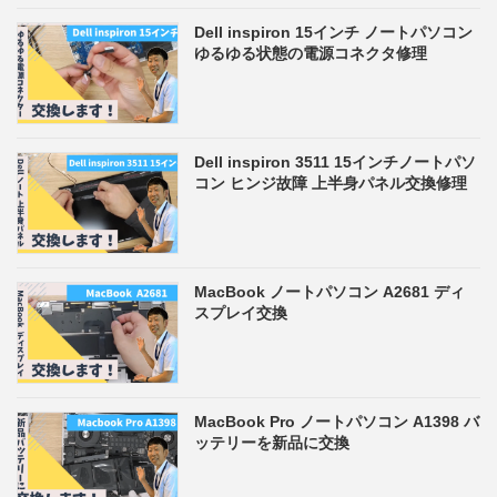
Dell inspiron 15インチ ノートパソコン
ゆるゆる状態の電源コネクタ修理
Dell inspiron 3511 15インチノートパソ
コン ヒンジ故障 上半身パネル交換修理
MacBook ノートパソコン A2681 ディ
スプレイ交換
MacBook Pro ノートパソコン A1398 バ
ッテリーを新品に交換