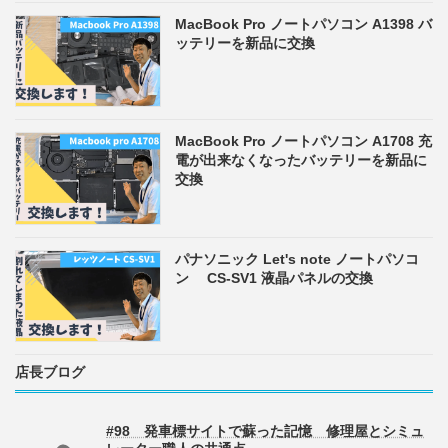
MacBook Pro ノートパソコン A1398 バ
ッテリーを新品に交換
MacBook Pro ノートパソコン A1708 充
電が出来なくなったバッテリーを新品に
交換
パナソニック Let's note ノートパソコ
ン CS-SV1 液晶パネルの交換
店長ブログ
#98 発車標サイトで蘇った記憶 修理屋とシミュ