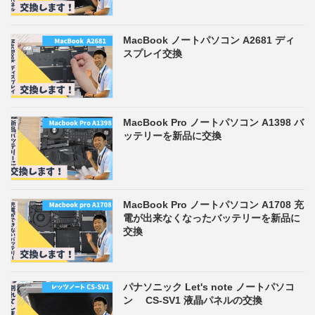
MacBook ノートパソコン A2681 ディ
スプレイ交換
MacBook Pro ノートパソコン A1398 バ
ッテリーを新品に交換
MacBook Pro ノートパソコン A1708 充
電が出来なくなったバッテリーを新品に
交換
パナソニック Let's note ノートパソコ
ン CS-SV1 液晶パネルの交換