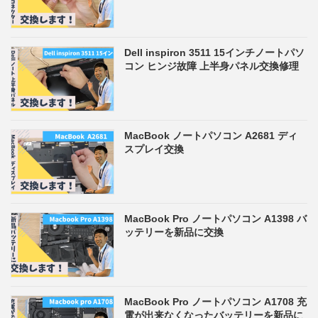
Dell inspiron 3511 15インチノートパソ
コン ヒンジ故障 上半身パネル交換修理
MacBook ノートパソコン A2681 ディ
スプレイ交換
MacBook Pro ノートパソコン A1398 バ
ッテリーを新品に交換
MacBook Pro ノートパソコン A1708 充
電が出来なくなったバッテリーを新品に