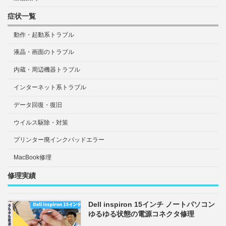
症状一覧
動作・起動系トラブル
液晶・画面のトラブル
内蔵・周辺機器トラブル
インターネット系トラブル
データ回復・復旧
ウイルス駆除・対策
プリンター廃インクパッドエラー
MacBook修理
修理実績
Dell inspiron 15インチ ノートパソコン
ゆるゆる状態の電源コネクタ修理