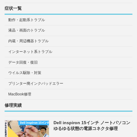
症状一覧
動作・起動系トラブル
液晶・画面のトラブル
内蔵・周辺機器トラブル
インターネット系トラブル
データ回復・復旧
ウイルス駆除・対策
プリンター廃インクパッドエラー
MacBook修理
修理実績
Dell inspiron 15インチ ノートパソコン
ゆるゆる状態の電源コネクタ修理