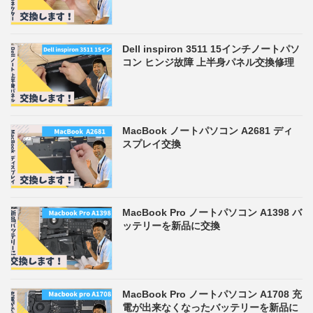
Dell inspiron 3511 15インチノートパソ
コン ヒンジ故障 上半身パネル交換修理
MacBook ノートパソコン A2681 ディ
スプレイ交換
MacBook Pro ノートパソコン A1398 バ
ッテリーを新品に交換
MacBook Pro ノートパソコン A1708 充
電が出来なくなったバッテリーを新品に