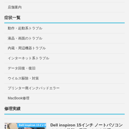
店舗案内
症状一覧
動作・起動系トラブル
液晶・画面のトラブル
内蔵・周辺機器トラブル
インターネット系トラブル
データ回復・復旧
ウイルス駆除・対策
プリンター廃インクパッドエラー
MacBook修理
修理実績
Dell inspiron 15インチ ノートパソコン