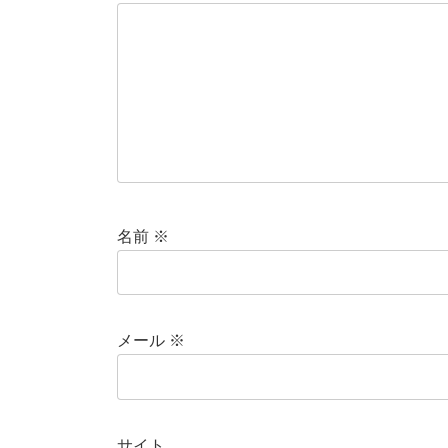
名前
※
メール
※
サイト