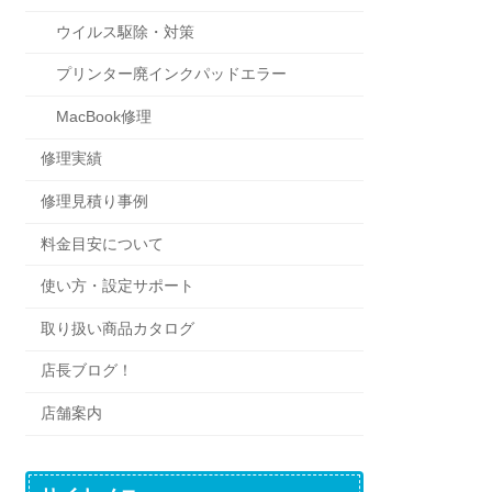
ウイルス駆除・対策
プリンター廃インクパッドエラー
MacBook修理
修理実績
修理見積り事例
料金目安について
使い方・設定サポート
取り扱い商品カタログ
店長ブログ！
店舗案内