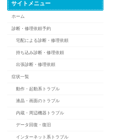
サイトメニュー
ホーム
診断・修理依頼予約
宅配による診断・修理依頼
持ち込み診断・修理依頼
出張診断・修理依頼
症状一覧
動作・起動系トラブル
液晶・画面のトラブル
内蔵・周辺機器トラブル
データ回復・復旧
インターネット系トラブル