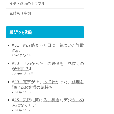
液晶・画面のトラブル
見積もり事例
最近の投稿
#31 糸が絡まった日に、気づいた詐欺
の話
2026年7月18日
#30 「わかった」の裏側を、見抜くの
が仕事です
2026年7月18日
#29 電車が止まってわかった。修理を
預けるお客様の気持ち
2026年7月18日
#28 気軽に聞ける、身近なデジタルの
人になりたい
2026年7月17日