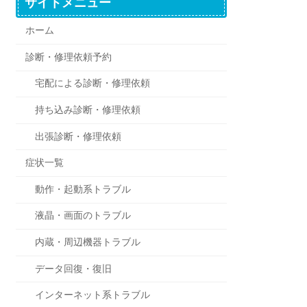
サイトメニュー
ホーム
診断・修理依頼予約
宅配による診断・修理依頼
持ち込み診断・修理依頼
出張診断・修理依頼
症状一覧
動作・起動系トラブル
液晶・画面のトラブル
内蔵・周辺機器トラブル
データ回復・復旧
インターネット系トラブル