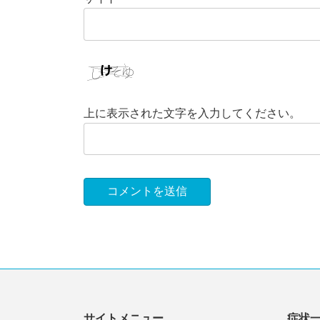
上に表示された文字を入力してください。
サイトメニュー
症状