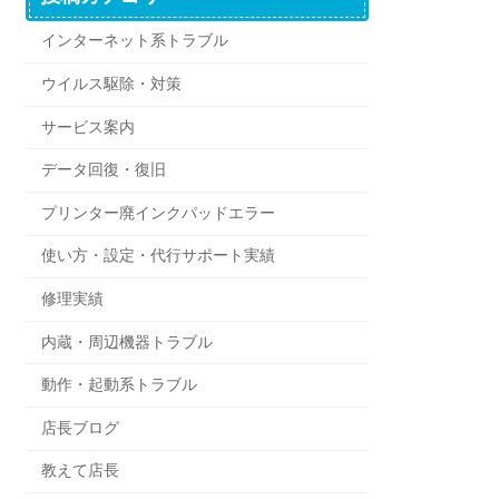
インターネット系トラブル
ウイルス駆除・対策
サービス案内
データ回復・復旧
プリンター廃インクパッドエラー
使い方・設定・代行サポート実績
修理実績
内蔵・周辺機器トラブル
動作・起動系トラブル
店長ブログ
教えて店長