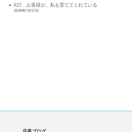
#27 お客様が、私を育ててくれている
2026年7月17日
店長ブログ