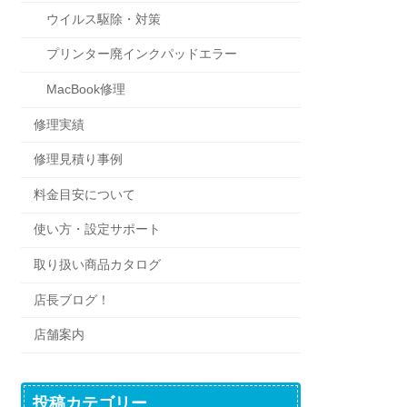
ウイルス駆除・対策
プリンター廃インクパッドエラー
MacBook修理
修理実績
修理見積り事例
料金目安について
使い方・設定サポート
取り扱い商品カタログ
店長ブログ！
店舗案内
投稿カテゴリー