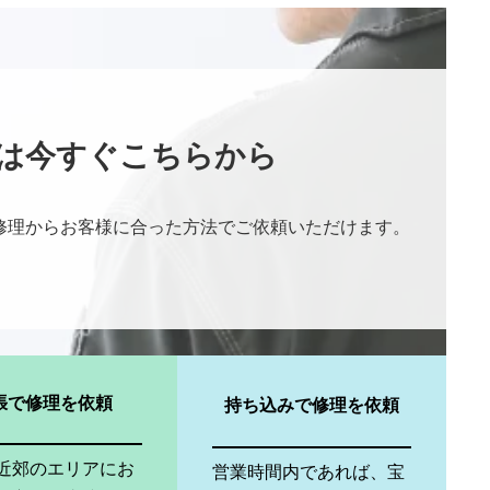
は今すぐこちらから
修理からお客様に合った方法でご依頼いただけます。
張で修理を依頼
持ち込みで修理を依頼
近郊のエリアにお
営業時間内であれば、宝