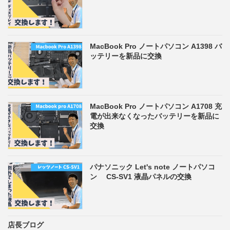
MacBook Pro ノートパソコン A1398 バ
ッテリーを新品に交換
MacBook Pro ノートパソコン A1708 充
電が出来なくなったバッテリーを新品に
交換
パナソニック Let's note ノートパソコ
ン CS-SV1 液晶パネルの交換
店長ブログ