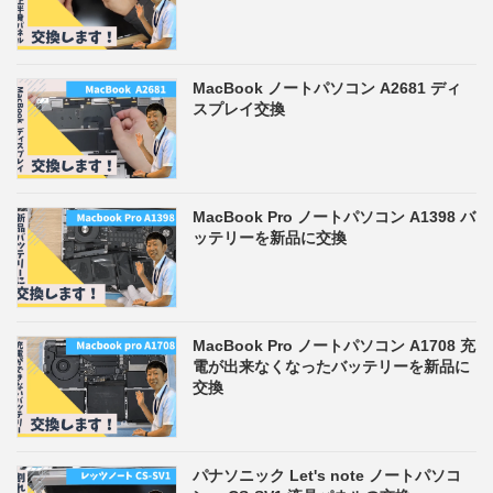
MacBook ノートパソコン A2681 ディ
スプレイ交換
MacBook Pro ノートパソコン A1398 バ
ッテリーを新品に交換
MacBook Pro ノートパソコン A1708 充
電が出来なくなったバッテリーを新品に
交換
パナソニック Let's note ノートパソコ