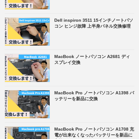
Dell inspiron 3511 15インチノートパソ
コン ヒンジ故障 上半身パネル交換修理
MacBook ノートパソコン A2681 ディ
スプレイ交換
MacBook Pro ノートパソコン A1398 バ
ッテリーを新品に交換
MacBook Pro ノートパソコン A1708 充
電が出来なくなったバッテリーを新品に