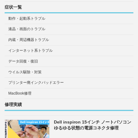
症状一覧
動作・起動系トラブル
液晶・画面のトラブル
内蔵・周辺機器トラブル
インターネット系トラブル
データ回復・復旧
ウイルス駆除・対策
プリンター廃インクパッドエラー
MacBook修理
修理実績
Dell inspiron 15インチ ノートパソコン
ゆるゆる状態の電源コネクタ修理